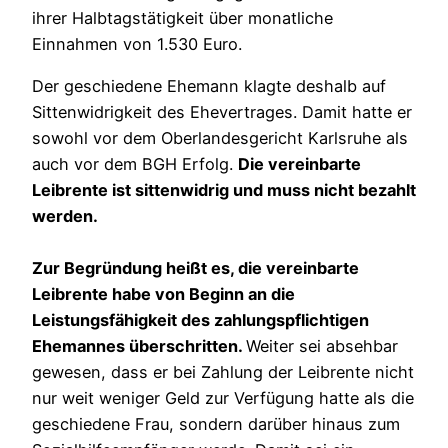
ihrer Halbtagstätigkeit über monatliche
Einnahmen von 1.530 Euro.
Der geschiedene Ehemann klagte deshalb auf
Sittenwidrigkeit des Ehevertrages. Damit hatte er
sowohl vor dem Oberlandesgericht Karlsruhe als
auch vor dem BGH Erfolg.
Die vereinbarte
Leibrente ist sittenwidrig und muss nicht bezahlt
werden.
Zur Begründung heißt es, die vereinbarte
Leibrente habe von Beginn an die
Leistungsfähigkeit des zahlungspflichtigen
Ehemannes überschritten.
Weiter sei absehbar
gewesen, dass er bei Zahlung der Leibrente nicht
nur weit weniger Geld zur Verfügung hatte als die
geschiedene Frau, sondern darüber hinaus zum