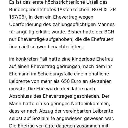
Es ist das erste höchstrichterliche Urteil des
Bundesgerichtshofes (Aktenzeichen: BGH XII ZR
157/06), in dem ein Ehevertrag wegen
Überforderung des zahlungspflichtigen Mannes
für ungültig erklärt wurde.
Bisher hatte der BGH
nur Eheverträge aufgehoben, die die Ehefrauen
finanziell schwer benachteiligten.
Im konkreten Fall hatte eine kinderlose Ehefrau
auf einen Ehevertrag gedrungen, nach dem ihr
Ehemann im Scheidungsfalle eine monatliche
Leibrente von mehr als 650 Euro an sie zahlen
musste. Die Ehe wurde drei Jahre nach
Abschluss des Ehevertrages geschieden. Der
Mann hatte ein so geringes Nettoeinkommen,
dass er nach Abzug der vereinbarten Leibrente
selbst auf Sozialhilfe angewiesen gewesen war.
Die Ehefrau verfügte dagegen zusammen mit