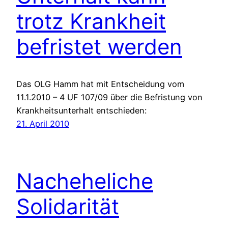
trotz Krankheit
befristet werden
Das OLG Hamm hat mit Entscheidung vom
11.1.2010 – 4 UF 107/09 über die Befristung von
Krankheitsunterhalt entschieden:
21. April 2010
Nacheheliche
Solidarität