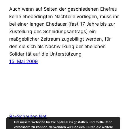
Auch wenn auf Seiten der geschiedenen Ehefrau
keine ehebedingten Nachteile vorliegen, muss ihr
bei einer langen Ehedauer (fast 17 Jahre bis zur
Zustellung des Scheidungsantrags) ein
maßgeblicher Zeitraum zugebilligt werden, für
den sie sich als Nachwirkung der ehelichen
Solidarität auf die Unterstützung
15. Mai 2009
Ra-Scheuten.Net
Um unsere Webseite für Sie optimal zu gestalten und fortlaufend
verbessern zu können, verwenden wir Cookies. Durch die weitere