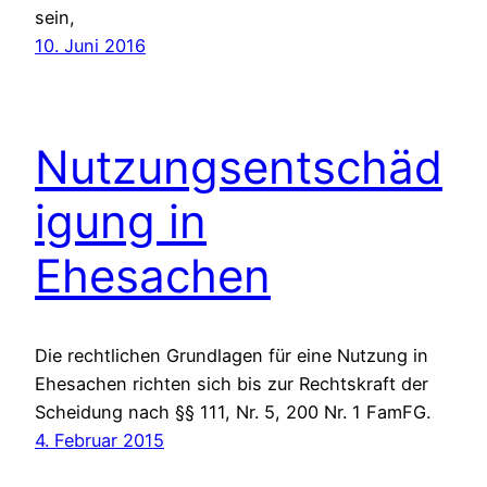
sein,
10. Juni 2016
Nutzungsentschäd
igung in
Ehesachen
Die rechtlichen Grundlagen für eine Nutzung in
Ehesachen richten sich bis zur Rechtskraft der
Scheidung nach §§ 111, Nr. 5, 200 Nr. 1 FamFG.
4. Februar 2015