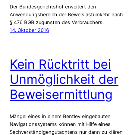
Der Bundesgerichtshof erweitert den
Anwendungsbereich der Beweislastumkehr nach
§ 476 BGB zugunsten des Verbrauchers.
14. Oktober 2016
Kein Rücktritt bei
Unmöglichkeit der
Beweisermittlung
Mängel eines in einem Bentley eingebauten
Navigationssystems können mit Hilfe eines
Sachverständigengutachtens nur dann zu klären