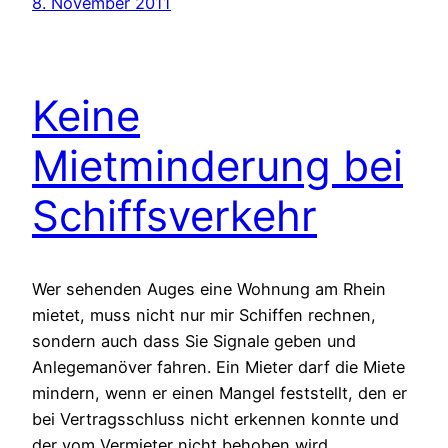
8. November 2011
Keine
Mietminderung bei
Schiffsverkehr
Wer sehenden Auges eine Wohnung am Rhein
mietet, muss nicht nur mir Schiffen rechnen,
sondern auch dass Sie Signale geben und
Anlegemanöver fahren. Ein Mieter darf die Miete
mindern, wenn er einen Mangel feststellt, den er
bei Vertragsschluss nicht erkennen konnte und
der vom Vermieter nicht behoben wird.