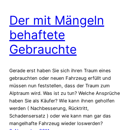
Der mit Mängeln
behaftete
Gebrauchte
Gerade erst haben Sie sich ihren Traum eines
gebrauchten oder neuen Fahrzeug erfüllt und
müssen nun feststellen, dass der Traum zum
Alptraum wird. Was ist zu tun? Welche Ansprüche
haben Sie als Käufer? Wie kann ihnen geholfen
werden ( Nachbesserung, Rücktritt,
Schadensersatz ) oder wie kann man gar das
mangelhafte Fahrzeug wieder loswerden?