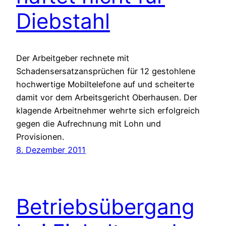
Diebstahl
Der Arbeitgeber rechnete mit
Schadensersatzansprüchen für 12 gestohlene
hochwertige Mobiltelefone auf und scheiterte
damit vor dem Arbeitsgericht Oberhausen. Der
klagende Arbeitnehmer wehrte sich erfolgreich
gegen die Aufrechnung mit Lohn und
Provisionen.
8. Dezember 2011
Betriebsübergang