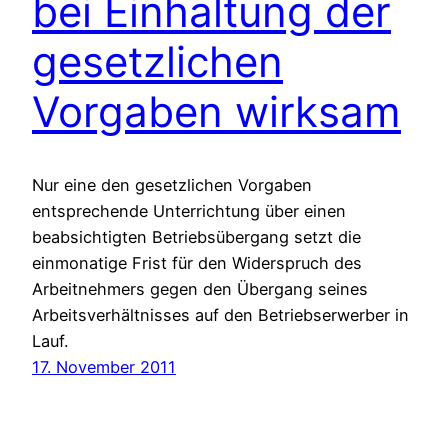
bei Einhaltung der
gesetzlichen
Vorgaben wirksam
Nur eine den gesetzlichen Vorgaben
entsprechende Unterrichtung über einen
beabsichtigten Betriebsübergang setzt die
einmonatige Frist für den Widerspruch des
Arbeitnehmers gegen den Übergang seines
Arbeitsverhältnisses auf den Betriebserwerber in
Lauf.
17. November 2011