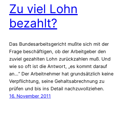
Zu viel Lohn
bezahlt?
Das Bundesarbeitsgericht mußte sich mit der
Frage beschäftigen, ob der Arbeitgeber den
zuviel gezahlten Lohn zurückzahlen muß. Und
wie so oft ist die Antwort, „es kommt darauf
an…“ Der Arbeitnehmer hat grundsätzlich keine
Verpflichtung, seine Gehaltsabrechnung zu
prüfen und bis ins Detail nachzuvollziehen.
16. November 2011