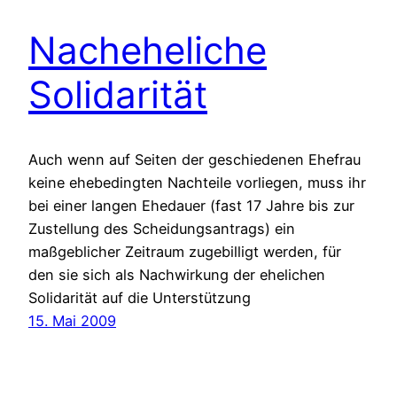
Nacheheliche
Solidarität
Auch wenn auf Seiten der geschiedenen Ehefrau
keine ehebedingten Nachteile vorliegen, muss ihr
bei einer langen Ehedauer (fast 17 Jahre bis zur
Zustellung des Scheidungsantrags) ein
maßgeblicher Zeitraum zugebilligt werden, für
den sie sich als Nachwirkung der ehelichen
Solidarität auf die Unterstützung
15. Mai 2009