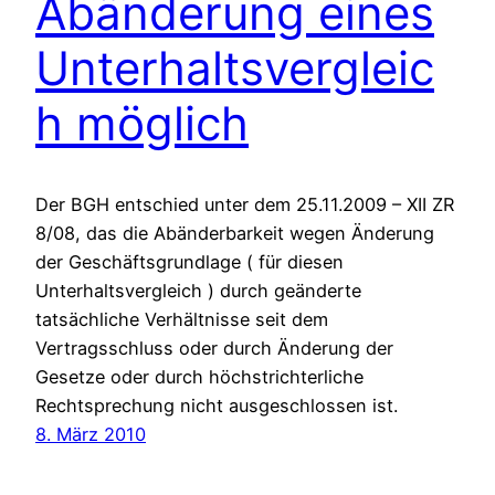
Abänderung eines
Unterhaltsvergleic
h möglich
Der BGH entschied unter dem 25.11.2009 – XII ZR
8/08, das die Abänderbarkeit wegen Änderung
der Geschäftsgrundlage ( für diesen
Unterhaltsvergleich ) durch geänderte
tatsächliche Verhältnisse seit dem
Vertragsschluss oder durch Änderung der
Gesetze oder durch höchstrichterliche
Rechtsprechung nicht ausgeschlossen ist.
8. März 2010