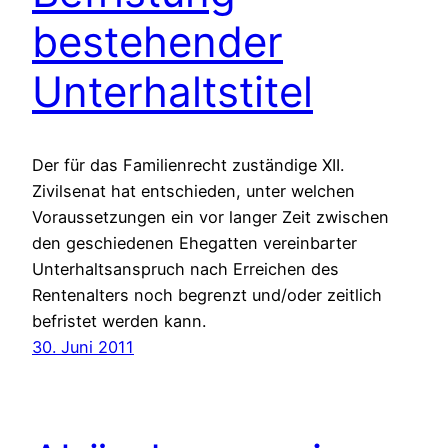
bestehender
Unterhaltstitel
Der für das Familienrecht zuständige XII.
Zivilsenat hat entschieden, unter welchen
Voraussetzungen ein vor langer Zeit zwischen
den geschiedenen Ehegatten vereinbarter
Unterhaltsanspruch nach Erreichen des
Rentenalters noch begrenzt und/oder zeitlich
befristet werden kann.
30. Juni 2011