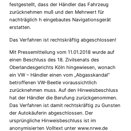
festgestellt, dass der Händler das Fahrzeug
zurücknehmen muß und den Mehrwert für
nachträglich h eingebautes Navigationsgerät
erstatten.
Das Verfahren ist rechtskräftig abgeschlossen!
Mit Pressemitteilung vom 11.01.2018 wurde auf
einen Beschluss des 18. Zivilsenats des
Oberlandesgerichts Köln hingewiesen, wonach
ein VW – Händler einen vom „Abgasskandal“
betroffenen VW-Beetle voraussichtlich
zurücknehmen muss. Auf den Hinweisbeschluss
hat der Händler die Berufung zurückgenommen.
Das Verfahren ist damit rechtskräftig zu Gunsten
der Autokäuferin abgeschlossen. Der
ursprüngliche Hinweisbeschluss ist im
anonymisierten Volltext unter www.nrwe.de