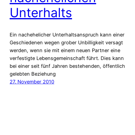
Unterhalts
Ein nachehelicher Unterhaltsanspruch kann einer
Geschiedenen wegen grober Unbilligkeit versagt
werden, wenn sie mit einem neuen Partner eine
verfestigte Lebensgemeinschaft führt. Dies kann
bei einer seit fünf Jahren bestehenden, öffentlich
gelebten Beziehung
27. November 2010