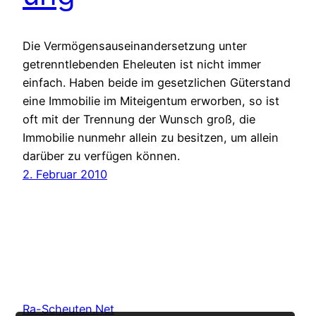
Die Vermögensauseinandersetzung unter
getrenntlebenden Eheleuten ist nicht immer
einfach. Haben beide im gesetzlichen Güterstand
eine Immobilie im Miteigentum erworben, so ist
oft mit der Trennung der Wunsch groß, die
Immobilie nunmehr allein zu besitzen, um allein
darüber zu verfügen können.
2. Februar 2010
Ra-Scheuten.Net