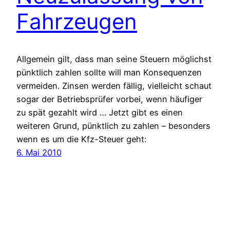
Fahrzeugen
Allgemein gilt, dass man seine Steuern möglichst
pünktlich zahlen sollte will man Konsequenzen
vermeiden. Zinsen werden fällig, vielleicht schaut
sogar der Betriebsprüfer vorbei, wenn häufiger
zu spät gezahlt wird … Jetzt gibt es einen
weiteren Grund, pünktlich zu zahlen – besonders
wenn es um die Kfz-Steuer geht:
6. Mai 2010