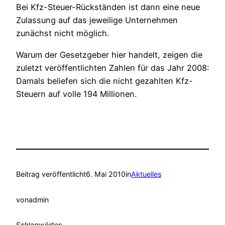
Bei Kfz-Steuer-Rückständen ist dann eine neue
Zulassung auf das jeweilige Unternehmen
zunächst nicht möglich.
Warum der Gesetzgeber hier handelt, zeigen die
zuletzt veröffentlichten Zahlen für das Jahr 2008:
Damals beliefen sich die nicht gezahlten Kfz-
Steuern auf volle 194 Millionen.
Beitrag veröffentlicht
6. Mai 2010
in
Aktuelles
von
admin
Schlagwörter: