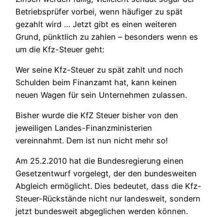
Betriebsprüfer vorbei, wenn häufiger zu spät
gezahlt wird … Jetzt gibt es einen weiteren
Grund, pünktlich zu zahlen – besonders wenn es
um die Kfz-Steuer geht:
Wer seine Kfz-Steuer zu spät zahlt und noch
Schulden beim Finanzamt hat, kann keinen
neuen Wagen für sein Unternehmen zulassen.
Bisher wurde die KfZ Steuer bisher von den
jeweiligen Landes-Finanzministerien
vereinnahmt. Dem ist nun nicht mehr so!
Am 25.2.2010 hat die Bundesregierung einen
Gesetzentwurf vorgelegt, der den bundesweiten
Abgleich ermöglicht. Dies bedeutet, dass die Kfz-
Steuer-Rückstände nicht nur landesweit, sondern
jetzt bundesweit abgeglichen werden können.