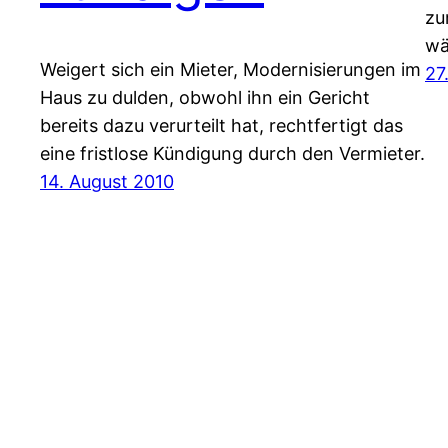
zu
wä
Weigert sich ein Mieter, Modernisierungen im
27
Haus zu dulden, obwohl ihn ein Gericht
bereits dazu verurteilt hat, rechtfertigt das
eine fristlose Kündigung durch den Vermieter.
14. August 2010