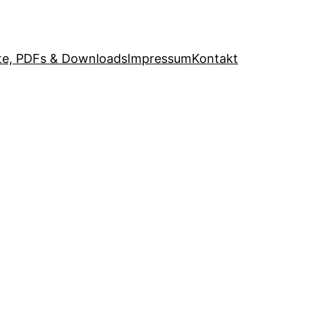
e, PDFs & Downloads
Impressum
Kontakt