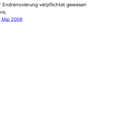
r Endrenovierung verpflichtet gewesen
re,
. Mai 2009