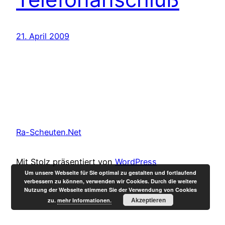
21. April 2009
Ra-Scheuten.Net
Mit Stolz präsentiert von
WordPress
Um unsere Webseite für Sie optimal zu gestalten und fortlaufend
verbessern zu können, verwenden wir Cookies. Durch die weitere
Nutzung der Webseite stimmen Sie der Verwendung von Cookies
Akzeptieren
zu.
mehr Informationen.