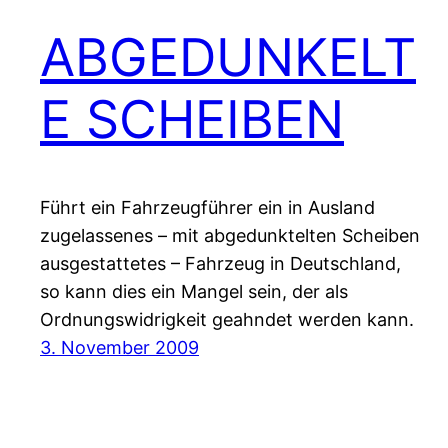
ABGEDUNKELT
E SCHEIBEN
Führt ein Fahrzeugführer ein in Ausland
zugelassenes – mit abgedunktelten Scheiben
ausgestattetes – Fahrzeug in Deutschland,
so kann dies ein Mangel sein, der als
Ordnungswidrigkeit geahndet werden kann.
3. November 2009