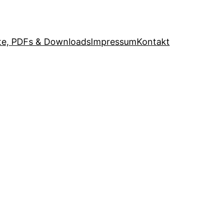
e, PDFs & Downloads
Impressum
Kontakt