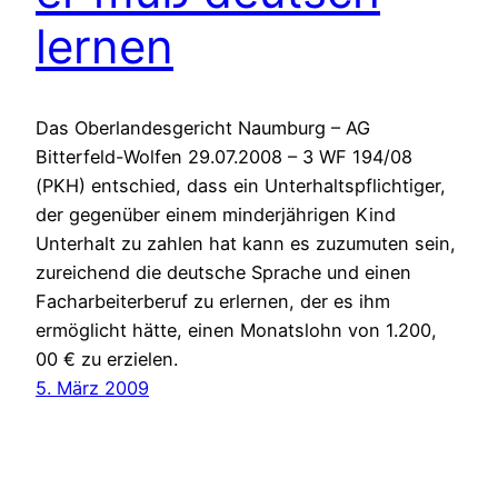
lernen
Das Oberlandesgericht Naumburg – AG
Bitterfeld-Wolfen 29.07.2008 – 3 WF 194/08
(PKH) entschied, dass ein Unterhaltspflichtiger,
der gegenüber einem minderjährigen Kind
Unterhalt zu zahlen hat kann es zuzumuten sein,
zureichend die deutsche Sprache und einen
Facharbeiterberuf zu erlernen, der es ihm
ermöglicht hätte, einen Monatslohn von 1.200,
00 € zu erzielen.
5. März 2009