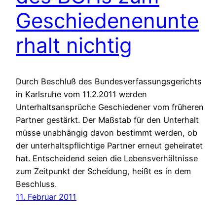
Geschiedenenunte
rhalt nichtig
Durch Beschluß des Bundesverfassungsgerichts
in Karlsruhe vom 11.2.2011 werden
Unterhaltsansprüche Geschiedener vom früheren
Partner gestärkt. Der Maßstab für den Unterhalt
müsse unabhängig davon bestimmt werden, ob
der unterhaltspflichtige Partner erneut geheiratet
hat. Entscheidend seien die Lebensverhältnisse
zum Zeitpunkt der Scheidung, heißt es in dem
Beschluss.
11. Februar 2011