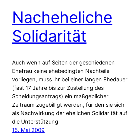
Nacheheliche
Solidarität
Auch wenn auf Seiten der geschiedenen
Ehefrau keine ehebedingten Nachteile
vorliegen, muss ihr bei einer langen Ehedauer
(fast 17 Jahre bis zur Zustellung des
Scheidungsantrags) ein maßgeblicher
Zeitraum zugebilligt werden, für den sie sich
als Nachwirkung der ehelichen Solidarität auf
die Unterstützung
15. Mai 2009