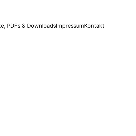
e, PDFs & Downloads
Impressum
Kontakt