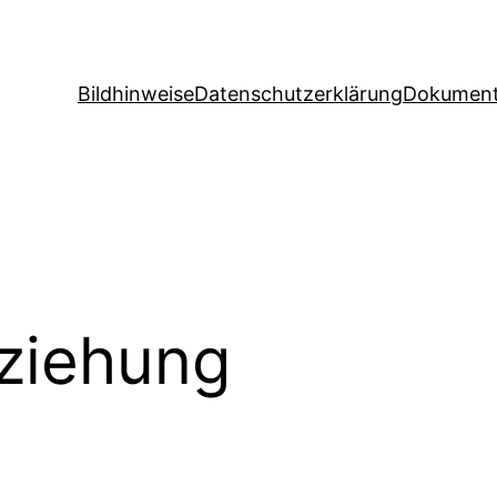
Bildhinweise
Datenschutzerklärung
Dokument
ziehung