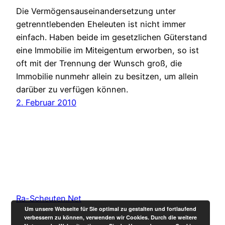
Die Vermögensauseinandersetzung unter
getrenntlebenden Eheleuten ist nicht immer
einfach. Haben beide im gesetzlichen Güterstand
eine Immobilie im Miteigentum erworben, so ist
oft mit der Trennung der Wunsch groß, die
Immobilie nunmehr allein zu besitzen, um allein
darüber zu verfügen können.
2. Februar 2010
Ra-Scheuten.Net
Um unsere Webseite für Sie optimal zu gestalten und fortlaufend
verbessern zu können, verwenden wir Cookies. Durch die weitere