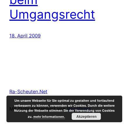
Umgangsrecht
18. April 2009
Ra-Scheuten.Net
Um unsere Webseite für Sie optimal zu gestalten und fortlaufend
verbessern zu können, verwenden wir Cookies. Durch die weitere
Mit Stolz präsentiert von
WordPress
Nutzung der Webseite stimmen Sie der Verwendung von Cookies
Akzeptieren
zu.
mehr Informationen.