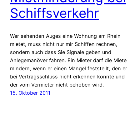
Schiffsverkehr
Wer sehenden Auges eine Wohnung am Rhein
mietet, muss nicht nur mir Schiffen rechnen,
sondern auch dass Sie Signale geben und
Anlegemanöver fahren. Ein Mieter darf die Miete
mindern, wenn er einen Mangel feststellt, den er
bei Vertragsschluss nicht erkennen konnte und
der vom Vermieter nicht behoben wird.
15. Oktober 2011