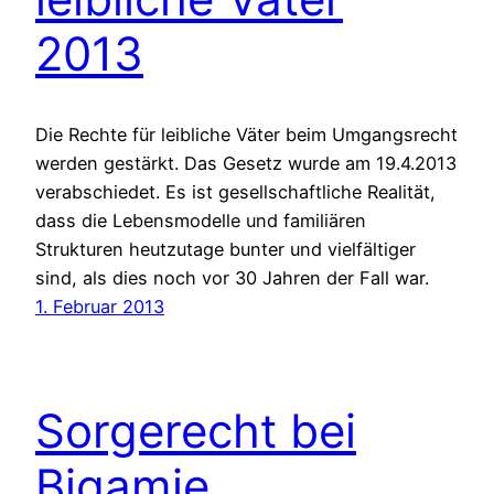
2013
Die Rechte für leibliche Väter beim Umgangsrecht
werden gestärkt. Das Gesetz wurde am 19.4.2013
verabschiedet. Es ist gesellschaftliche Realität,
dass die Lebensmodelle und familiären
Strukturen heutzutage bunter und vielfältiger
sind, als dies noch vor 30 Jahren der Fall war.
1. Februar 2013
Sorgerecht bei
Bigamie