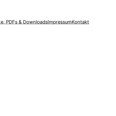
e, PDFs & Downloads
Impressum
Kontakt