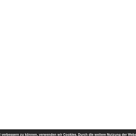
nd verbessern zu können, verwenden wir Cookies. Durch die weitere Nutzung der We