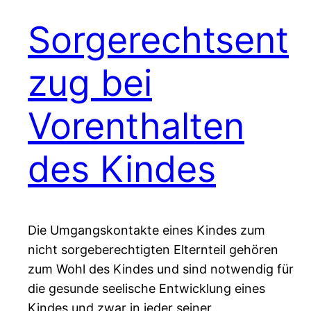
Sorgerechtsent
zug bei
Vorenthalten
des Kindes
Die Umgangskontakte eines Kindes zum
nicht sorgeberechtigten Elternteil gehören
zum Wohl des Kindes und sind notwendig für
die gesunde seelische Entwicklung eines
Kindes und zwar in jeder seiner