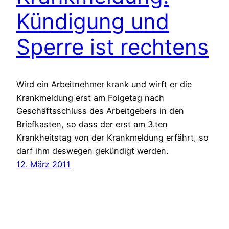
Kündigung und
Sperre ist rechtens
Wird ein Arbeitnehmer krank und wirft er die
Krankmeldung erst am Folgetag nach
Geschäftsschluss des Arbeitgebers in den
Briefkasten, so dass der erst am 3.ten
Krankheitstag von der Krankmeldung erfährt, so
darf ihm deswegen gekündigt werden.
12. März 2011