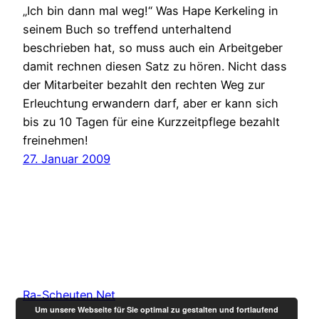
„Ich bin dann mal weg!“ Was Hape Kerkeling in
seinem Buch so treffend unterhaltend
beschrieben hat, so muss auch ein Arbeitgeber
damit rechnen diesen Satz zu hören. Nicht dass
der Mitarbeiter bezahlt den rechten Weg zur
Erleuchtung erwandern darf, aber er kann sich
bis zu 10 Tagen für eine Kurzzeitpflege bezahlt
freinehmen!
27. Januar 2009
Ra-Scheuten.Net
Um unsere Webseite für Sie optimal zu gestalten und fortlaufend