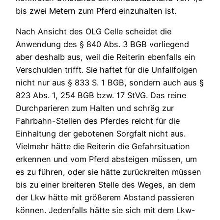
bis zwei Metern zum Pferd einzuhalten ist.
Nach Ansicht des OLG Celle scheidet die
Anwendung des § 840 Abs. 3 BGB vorliegend
aber deshalb aus, weil die Reiterin ebenfalls ein
Verschulden trifft. Sie haftet für die Unfallfolgen
nicht nur aus § 833 S. 1 BGB, sondern auch aus §
823 Abs. 1, 254 BGB bzw. 17 StVG. Das reine
Durchparieren zum Halten und schräg zur
Fahrbahn-Stellen des Pferdes reicht für die
Einhaltung der gebotenen Sorgfalt nicht aus.
Vielmehr hätte die Reiterin die Gefahrsituation
erkennen und vom Pferd absteigen müssen, um
es zu führen, oder sie hätte zurückreiten müssen
bis zu einer breiteren Stelle des Weges, an dem
der Lkw hätte mit größerem Abstand passieren
können. Jedenfalls hätte sie sich mit dem Lkw-