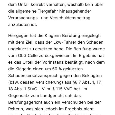
dem Unfall korrekt verhalten, weshalb kein über
die allgemeine Tiergefahr hinausgehender
Verursachungs- und Verschuldensbeitrag
anzulasten ist.
Hiergegen hat die Klägerin Berufung eingelegt,
mit dem Ziel, dass der Lkw-Fahrer den Schaden
ungekürzt zu ersetzen habe. Die Berufung wurde
vom OLG Celle zurückgewiesen. Im Ergebnis hat
es das Urteil der Vorinstanz bestätigt, nach dem
die Klägerin einen um 50 % gekürzten
Schadensersatzanspruch gegen den Beklagten
(bzw. dessen Versicherung) aus §§ 7 Abs. 1, 17,
18 Abs. 1 StVG i. V. m. § 115 VVG hat. Im
Gegensatz zum Landgericht sah das
Berufungsgericht auch ein Verschulden bei der
Reiterin, was sich jedoch im Ergebnis nicht