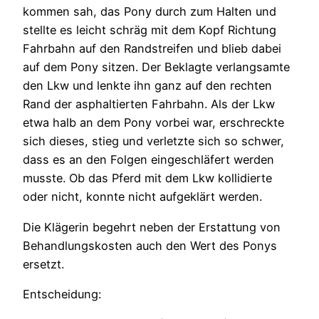
kommen sah, das Pony durch zum Halten und
stellte es leicht schräg mit dem Kopf Richtung
Fahrbahn auf den Randstreifen und blieb dabei
auf dem Pony sitzen. Der Beklagte verlangsamte
den Lkw und lenkte ihn ganz auf den rechten
Rand der asphaltierten Fahrbahn. Als der Lkw
etwa halb an dem Pony vorbei war, erschreckte
sich dieses, stieg und verletzte sich so schwer,
dass es an den Folgen eingeschläfert werden
musste. Ob das Pferd mit dem Lkw kollidierte
oder nicht, konnte nicht aufgeklärt werden.
Die Klägerin begehrt neben der Erstattung von
Behandlungskosten auch den Wert des Ponys
ersetzt.
Entscheidung: