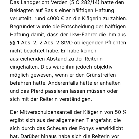
Das Landgericht Verden (5 O 282/14) hatte den
Beklagten auf Basis einer hälftigen Haftung
verurteilt, rund 4000 € an die Klägerin zu zahlen.
Begründet wurde die Entscheidung der hälftigen
Haftung damit, dass der Lkw-Fahrer die ihm aus
§§ 1 Abs. 2, 2 Abs. 2 StVO obliegenden Pflichten
nicht beachtet habe. Er habe keinen
ausreichenden Abstand zu der Reiterin
eingehalten. Dies wäre ihm jedoch objektiv
möglich gewesen, wenn er den Grünstreifen
befahren hätte. Anderenfalls hätte er anhalten
und das Pferd passieren lassen müssen oder
sich mit der Reiterin verständigen.
Der Mitverschuldensanteil der Klägerin von 50 %
ergibt sich aus der allgemeinen Tiergefahr, die
sich durch das Scheuen des Ponys verwirklicht
hat. Darüber hinaus habe sich die Reiterin vor