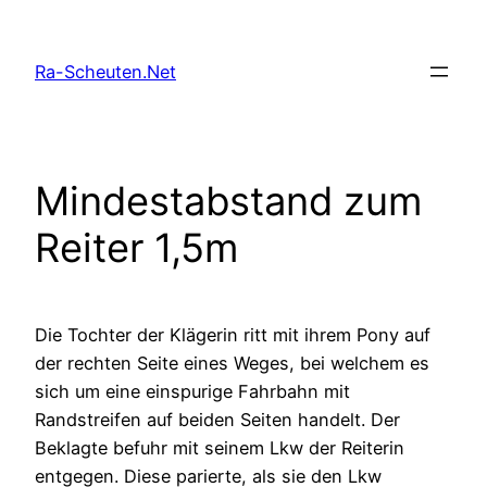
Zum
Inhalt
Ra-Scheuten.Net
springen
Mindestabstand zum
Reiter 1,5m
Die Tochter der Klägerin ritt mit ihrem Pony auf
der rechten Seite eines Weges, bei welchem es
sich um eine einspurige Fahrbahn mit
Randstreifen auf beiden Seiten handelt.
Der
Beklagte befuhr mit seinem Lkw der Reiterin
entgegen. Diese parierte, als sie den Lkw