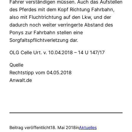
Fahrer verständigen müssen. Auch das Aufstellen
des Pferdes mit dem Kopf Richtung Fahrbahn,
also mit Fluchtrichtung auf den Lkw, und der
dadurch noch weiter verringerte Abstand des
Ponys zur Fahrbahn stellen eine
Sorgfaltspflichtverletzung dar.
OLG Celle Urt. v. 10.04.2018 – 14 U 147/17
Quelle
Rechtstipp vom 04.05.2018
Anwalt.de
Beitrag veröffentlicht
18. Mai 2018
in
Aktuelles