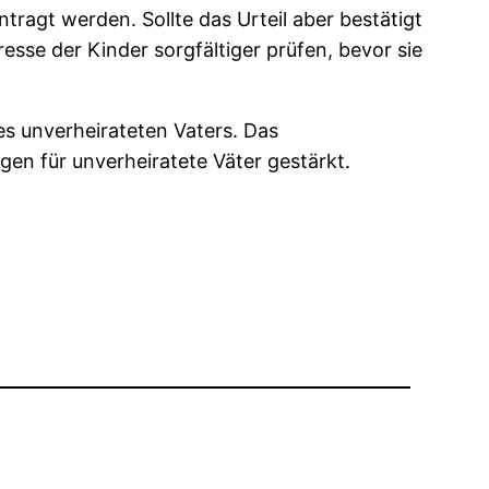
tragt werden. Sollte das Urteil aber bestätigt
esse der Kinder sorgfältiger prüfen, bevor sie
s unverheirateten Vaters. Das
en für unverheiratete Väter gestärkt.