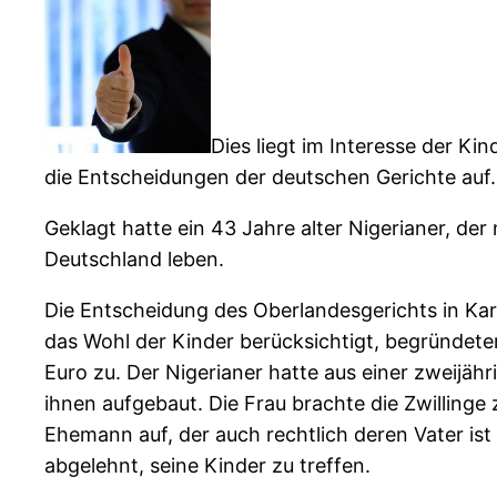
Dies liegt im Interesse der K
die Entscheidungen der deutschen Gerichte auf.
Geklagt hatte ein 43 Jahre alter Nigerianer, der 
Deutschland leben.
Die Entscheidung des Oberlandesgerichts in K
das Wohl der Kinder berücksichtigt, begründet
Euro zu. Der Nigerianer hatte aus einer zweijäh
ihnen aufgebaut. Die Frau brachte die Zwillinge 
Ehemann auf, der auch rechtlich deren Vater ist
abgelehnt, seine Kinder zu treffen.