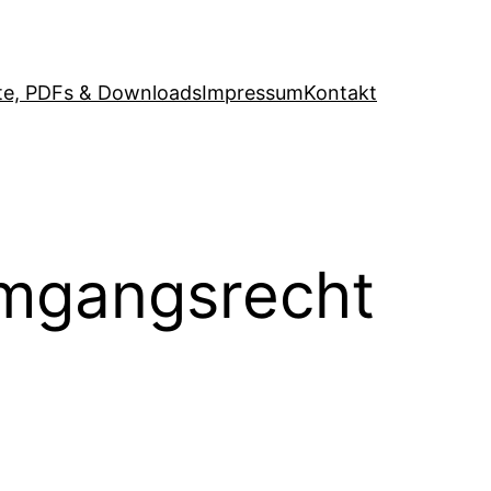
e, PDFs & Downloads
Impressum
Kontakt
Umgangsrecht