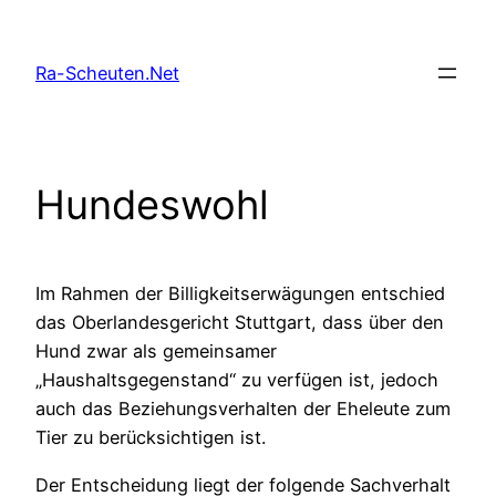
Zum
Inhalt
Ra-Scheuten.Net
springen
Hundeswohl
Im Rahmen der Billigkeitserwägungen entschied
das Oberlandesgericht Stuttgart, dass über den
Hund zwar als gemeinsamer
„Haushaltsgegenstand“ zu verfügen ist, jedoch
auch das Beziehungsverhalten der Eheleute zum
Tier zu berücksichtigen ist.
Der Entscheidung liegt der folgende Sachverhalt