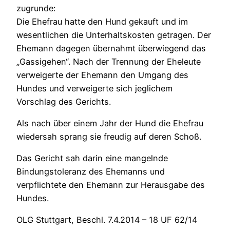
zugrunde:
Die Ehefrau hatte den Hund gekauft und im
wesentlichen die Unterhaltskosten getragen. Der
Ehemann dagegen übernahmt überwiegend das
„Gassigehen“. Nach der Trennung der Eheleute
verweigerte der Ehemann den Umgang des
Hundes und verweigerte sich jeglichem
Vorschlag des Gerichts.
Als nach über einem Jahr der Hund die Ehefrau
wiedersah sprang sie freudig auf deren Schoß.
Das Gericht sah darin eine mangelnde
Bindungstoleranz des Ehemanns und
verpflichtete den Ehemann zur Herausgabe des
Hundes.
OLG Stuttgart, Beschl. 7.4.2014 – 18 UF 62/14