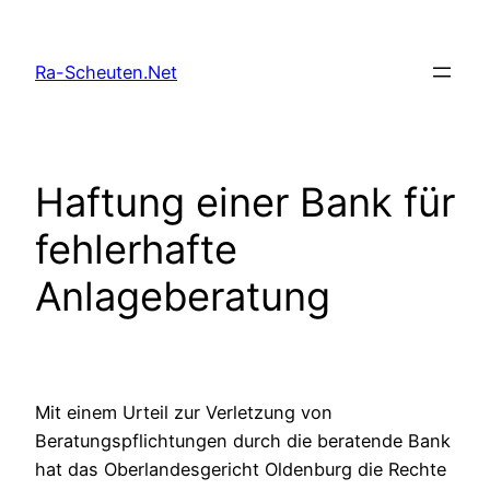
Zum
Inhalt
Ra-Scheuten.Net
springen
Haftung einer Bank für
fehlerhafte
Anlageberatung
Mit einem Urteil zur Verletzung von
Beratungspflichtungen durch die beratende Bank
hat das Oberlandesgericht Oldenburg die Rechte