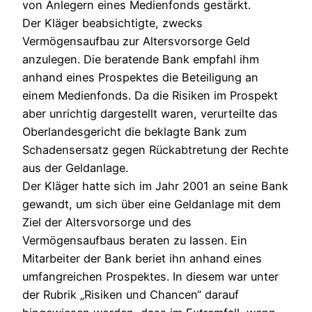
von Anlegern eines Medienfonds gestärkt.
Der Kläger beabsichtigte, zwecks
Vermögensaufbau zur Altersvorsorge Geld
anzulegen. Die beratende Bank empfahl ihm
anhand eines Prospektes die Beteiligung an
einem Medienfonds. Da die Risiken im Prospekt
aber unrichtig dargestellt waren, verurteilte das
Oberlandesgericht die beklagte Bank zum
Schadensersatz gegen Rückabtretung der Rechte
aus der Geldanlage.
Der Kläger hatte sich im Jahr 2001 an seine Bank
gewandt, um sich über eine Geldanlage mit dem
Ziel der Altersvorsorge und des
Vermögensaufbaus beraten zu lassen. Ein
Mitarbeiter der Bank beriet ihn anhand eines
umfangreichen Prospektes. In diesem war unter
der Rubrik „Risiken und Chancen“ darauf