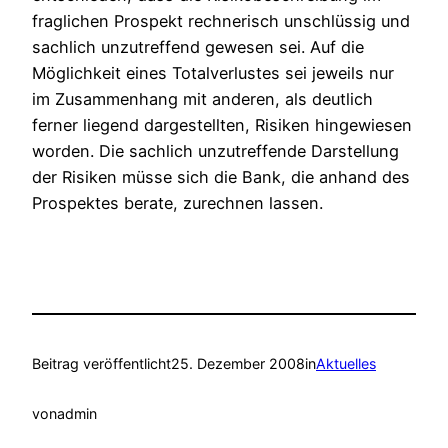
fraglichen Prospekt rechnerisch unschlüssig und
sachlich unzutreffend gewesen sei. Auf die
Möglichkeit eines Totalverlustes sei jeweils nur
im Zusammenhang mit anderen, als deutlich
ferner liegend dargestellten, Risiken hingewiesen
worden. Die sachlich unzutreffende Darstellung
der Risiken müsse sich die Bank, die anhand des
Prospektes berate, zurechnen lassen.
Beitrag veröffentlicht
25. Dezember 2008
in
Aktuelles
von
admin