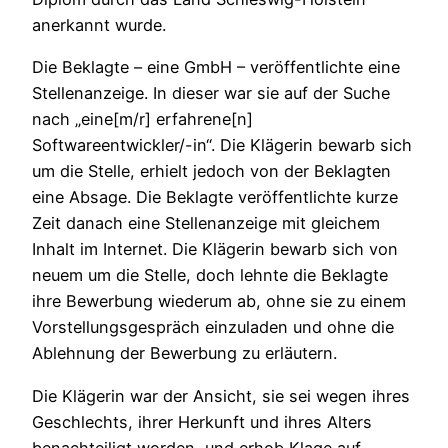
anerkannt wurde.
Die Beklagte – eine GmbH – veröffentlichte eine
Stellenanzeige. In dieser war sie auf der Suche
nach „eine[m/r] erfahrene[n]
Softwareentwickler/-in“. Die Klägerin bewarb sich
um die Stelle, erhielt jedoch von der Beklagten
eine Absage. Die Beklagte veröffentlichte kurze
Zeit danach eine Stellenanzeige mit gleichem
Inhalt im Internet. Die Klägerin bewarb sich von
neuem um die Stelle, doch lehnte die Beklagte
ihre Bewerbung wiederum ab, ohne sie zu einem
Vorstellungsgespräch einzuladen und ohne die
Ablehnung der Bewerbung zu erläutern.
Die Klägerin war der Ansicht, sie sei wegen ihres
Geschlechts, ihrer Herkunft und ihres Alters
benachteiligt worden, und erhob Klage auf