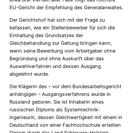
EU-Gericht der Empfehlung des Generalanwaltes.
Der Gerichtshof hat sich mit der Frage zu
befassen, wie ein Stellenbewerber für sich die
Einhaltung des Grundsatzes der
Gleichbehandlung zur Geltung bringen kann,
wenn seine Bewerbung vom Arbeitgeber ohne
Begründung und ohne Auskunft über das
Auswahlverfahren und dessen Ausgang
abgelehnt wurde.
Die Klägerin des – vor dem Bundesarbeitsgericht
anhängigen – Ausgangsverfahrens wurde in
Russland geboren. Sie ist Inhaberin eines
russischen Diploms als Systemtechnik-
Ingenieurin, dessen Gleichwertigkeit mit einem in
Deutschland von einer Fachhochschule erteilten
Diplom durch das Land Schleswig-Holstein