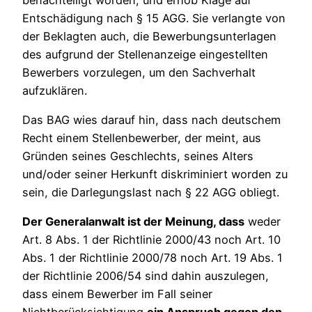
Entschädigung nach § 15 AGG. Sie verlangte von
der Beklagten auch, die Bewerbungsunterlagen
des aufgrund der Stellenanzeige eingestellten
Bewerbers vorzulegen, um den Sachverhalt
aufzuklären.
Das BAG wies darauf hin, dass nach deutschem
Recht einem Stellenbewerber, der meint, aus
Gründen seines Geschlechts, seines Alters
und/oder seiner Herkunft diskriminiert worden zu
sein, die Darlegungslast nach § 22 AGG obliegt.
Der Generalanwalt ist der Meinung, dass
weder
Art. 8 Abs. 1 der Richtlinie 2000/43 noch Art. 10
Abs. 1 der Richtlinie 2000/78 noch Art. 19 Abs. 1
der Richtlinie 2006/54 sind dahin auszulegen,
dass einem Bewerber im Fall seiner