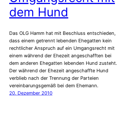
dem Hund
Das OLG Hamm hat mit Beschluss entschieden,
dass einem getrennt lebenden Ehegatten kein
rechtlicher Anspruch auf ein Umgangsrecht mit
einem während der Ehezeit angeschafften bei
dem anderen Ehegatten lebenden Hund zusteht.
Der während der Ehezeit angeschaffte Hund
verblieb nach der Trennung der Parteien
vereinbarungsgemäß bei dem Ehemann.
20. Dezember 2010