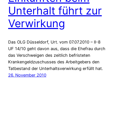
Unterhalt führt zur
Verwirkung
Das OLG Düsseldorf, Urt. vom 07.07.2010 – II-8
UF 14/10 geht davon aus, dass die Ehefrau durch
das Verschweigen des zeitlich befristeten
Krankengeldzuschusses des Arbeitgebers den
Tatbestand der Unterhaltsverwirkung erfüllt hat.
26. November 2010