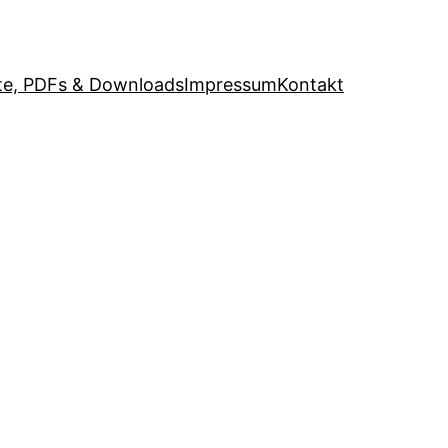
e, PDFs & Downloads
Impressum
Kontakt