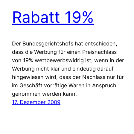
Rabatt 19%
Der Bundesgerichtshofs hat entschieden,
dass die Werbung für einen Preisnachlass
von 19% wettbewerbswidrig ist, wenn in der
Werbung nicht klar und eindeutig darauf
hingewiesen wird, dass der Nachlass nur für
im Geschäft vorrätige Waren in Anspruch
genommen werden kann.
17. Dezember 2009