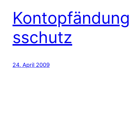
Kontopfändung
sschutz
24. April 2009