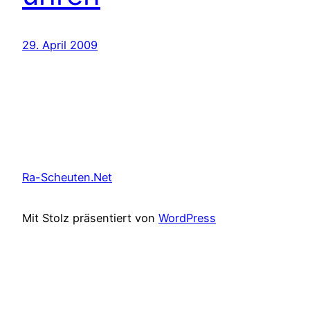
29. April 2009
Ra-Scheuten.Net
Mit Stolz präsentiert von
WordPress