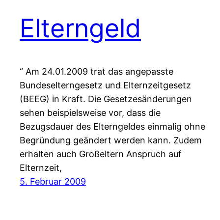
Elterngeld
“ Am 24.01.2009 trat das angepasste
Bundeselterngesetz und Elternzeitgesetz
(BEEG) in Kraft. Die Gesetzesänderungen
sehen beispielsweise vor, dass die
Bezugsdauer des Elterngeldes einmalig ohne
Begründung geändert werden kann. Zudem
erhalten auch Großeltern Anspruch auf
Elternzeit,
5. Februar 2009