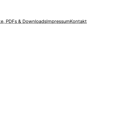
e, PDFs & Downloads
Impressum
Kontakt