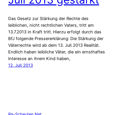
Das Gesetz zur Stärkung der Rechte des
leiblichen, nicht rechtlichen Vaters, tritt am
13.7.2013 in Kraft tritt. Hierzu erfolgt durch das
BfJ folgende Pressererklärung: Die Stärkung der
Väterrechte wird ab dem 13. Juli 2013 Realität.
Endlich haben leibliche Väter, die ein ernsthaftes
Interesse an ihrem Kind haben,
12. Juli 2013
Ra-Scheuten.Net