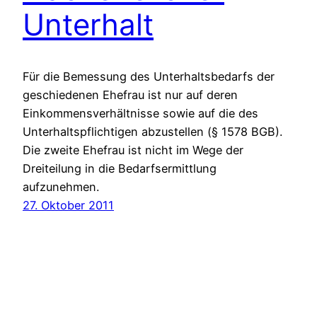
Unterhalt
Für die Bemessung des Unterhaltsbedarfs der
geschiedenen Ehefrau ist nur auf deren
Einkommensverhältnisse sowie auf die des
Unterhaltspflichtigen abzustellen (§ 1578 BGB).
Die zweite Ehefrau ist nicht im Wege der
Dreiteilung in die Bedarfsermittlung
aufzunehmen.
27. Oktober 2011