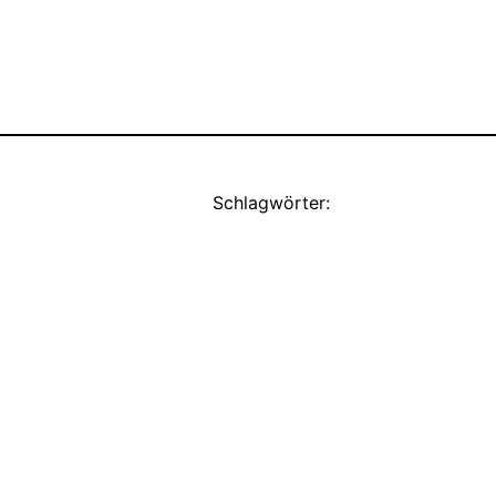
Schlagwörter: