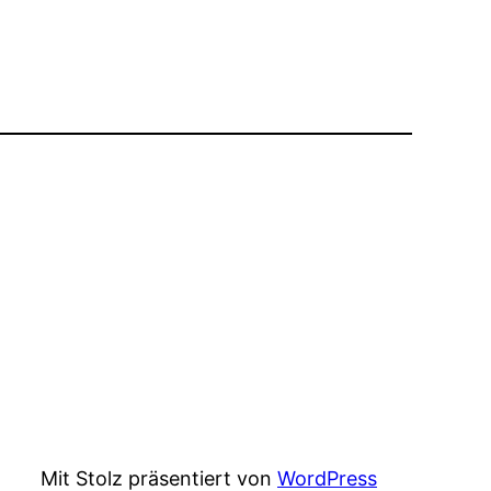
Mit Stolz präsentiert von
WordPress